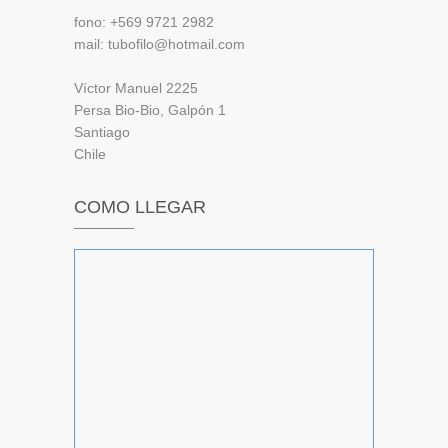
fono: +569 9721 2982
mail: tubofilo@hotmail.com
Víctor Manuel 2225
Persa Bio-Bio, Galpón 1
Santiago
Chile
COMO LLEGAR