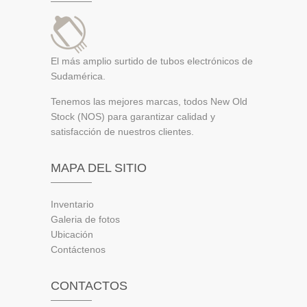
El más amplio surtido de tubos electrónicos de
Sudamérica.
Tenemos las mejores marcas, todos New Old
Stock (NOS) para garantizar calidad y
satisfacción de nuestros clientes.
MAPA DEL SITIO
Inventario
Galeria de fotos
Ubicación
Contáctenos
CONTACTOS