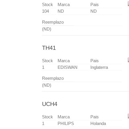
Stock
Marca
Pais
104
ND
ND
Reemplazo
(ND)
TH41
Stock
Marca
Pais
1
EDISWAN
Inglaterra
Reemplazo
(ND)
UCH4
Stock
Marca
Pais
1
PHILIPS
Holanda