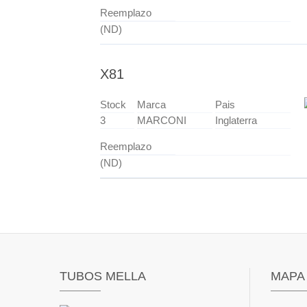
Reemplazo
(ND)
X81
Stock
Marca
Pais
3
MARCONI
Inglaterra
Reemplazo
(ND)
TUBOS MELLA
MAPA 