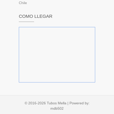
Chile
COMO LLEGAR
© 2016-2026
Tubos Mella
| Powered by:
mdb502