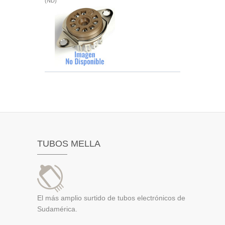
(ND)
TUBOS MELLA
El más amplio surtido de tubos electrónicos de
Sudamérica.