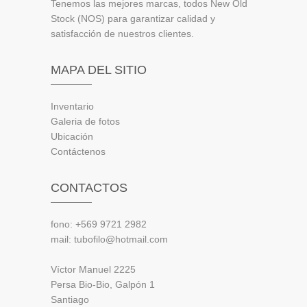
Tenemos las mejores marcas, todos New Old
Stock (NOS) para garantizar calidad y
satisfacción de nuestros clientes.
MAPA DEL SITIO
Inventario
Galeria de fotos
Ubicación
Contáctenos
CONTACTOS
fono: +569 9721 2982
mail: tubofilo@hotmail.com
Víctor Manuel 2225
Persa Bio-Bio, Galpón 1
Santiago