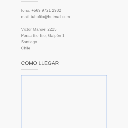
fono: +569 9721 2982
mail: tubofilo@hotmail.com
Víctor Manuel 2225
Persa Bio-Bio, Galpón 1
Santiago
Chile
COMO LLEGAR