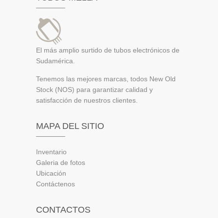
El más amplio surtido de tubos electrónicos de
Sudamérica.
Tenemos las mejores marcas, todos New Old
Stock (NOS) para garantizar calidad y
satisfacción de nuestros clientes.
MAPA DEL SITIO
Inventario
Galeria de fotos
Ubicación
Contáctenos
CONTACTOS