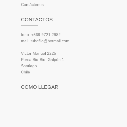
Contáctenos
CONTACTOS
fono: +569 9721 2982
mail: tubofilo@hotmail.com
Víctor Manuel 2225
Persa Bio-Bio, Galpón 1
Santiago
Chile
COMO LLEGAR