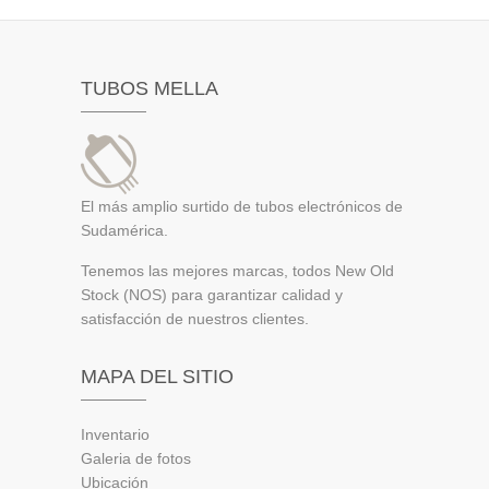
TUBOS MELLA
El más amplio surtido de tubos electrónicos de
Sudamérica.
Tenemos las mejores marcas, todos New Old
Stock (NOS) para garantizar calidad y
satisfacción de nuestros clientes.
MAPA DEL SITIO
Inventario
Galeria de fotos
Ubicación