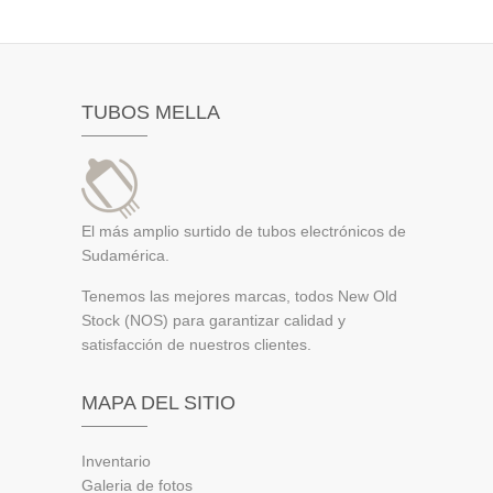
TUBOS MELLA
El más amplio surtido de tubos electrónicos de
Sudamérica.
Tenemos las mejores marcas, todos New Old
Stock (NOS) para garantizar calidad y
satisfacción de nuestros clientes.
MAPA DEL SITIO
Inventario
Galeria de fotos