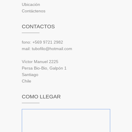
Ubicación
Contáctenos
CONTACTOS
fono: +569 9721 2982
mail: tubofilo@hotmail.com
Víctor Manuel 2225
Persa Bio-Bio, Galpón 1
Santiago
Chile
COMO LLEGAR