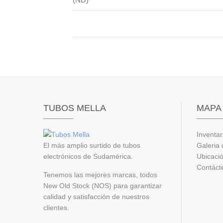
TUBOS MELLA
MAPA 
Inventar
El más amplio surtido de tubos
Galeria 
electrónicos de Sudamérica.
Ubicaci
Contáct
Tenemos las mejores marcas, todos
New Old Stock (NOS) para garantizar
calidad y satisfacción de nuestros
clientes.