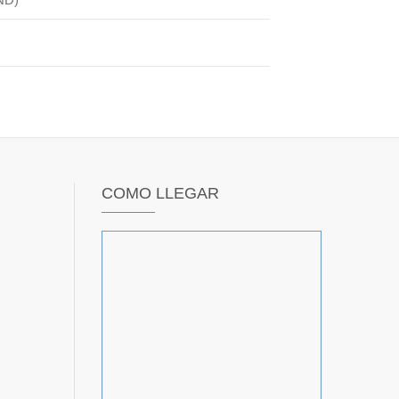
COMO LLEGAR