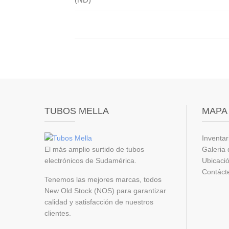
TUBOS MELLA
MAPA 
Inventar
El más amplio surtido de tubos
Galeria 
electrónicos de Sudamérica.
Ubicaci
Contáct
Tenemos las mejores marcas, todos
New Old Stock (NOS) para garantizar
calidad y satisfacción de nuestros
clientes.