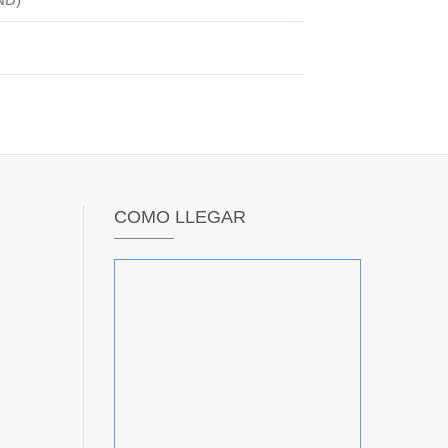
COMO LLEGAR