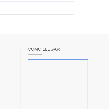
COMO LLEGAR