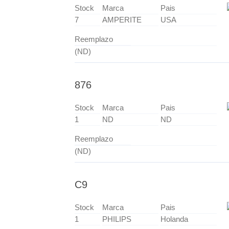
Stock
Marca
Pais
7
AMPERITE
USA
Reemplazo
(ND)
876
Stock
Marca
Pais
1
ND
ND
Reemplazo
(ND)
C9
Stock
Marca
Pais
1
PHILIPS
Holanda