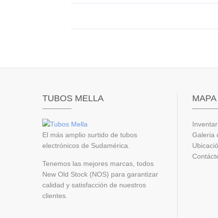
TUBOS MELLA
MAPA 
Inventar
El más amplio surtido de tubos
Galeria 
electrónicos de Sudamérica.
Ubicaci
Contáct
Tenemos las mejores marcas, todos
New Old Stock (NOS) para garantizar
calidad y satisfacción de nuestros
clientes.