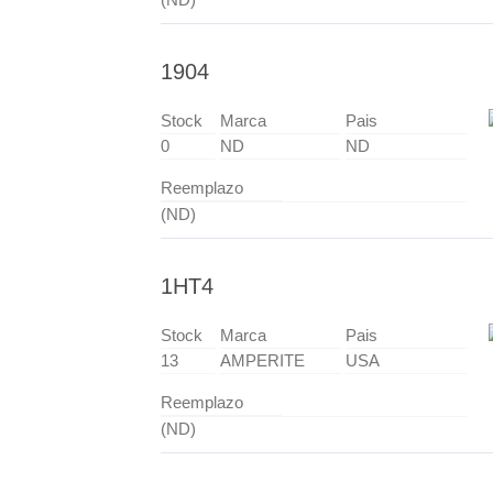
1904
Stock
Marca
Pais
0
ND
ND
Reemplazo
(ND)
1HT4
Stock
Marca
Pais
13
AMPERITE
USA
Reemplazo
(ND)