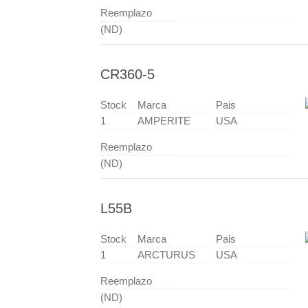
Reemplazo
(ND)
CR360-5
Stock
Marca
Pais
1
AMPERITE
USA
Reemplazo
(ND)
L55B
Stock
Marca
Pais
1
ARCTURUS
USA
Reemplazo
(ND)