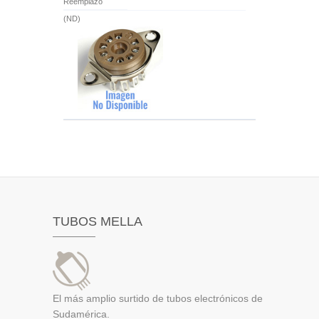
Reemplazo
(ND)
TUBOS MELLA
El más amplio surtido de tubos electrónicos de
Sudamérica.