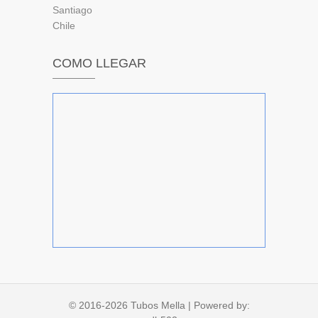
Santiago
Chile
COMO LLEGAR
© 2016-2026
Tubos Mella
| Powered by: