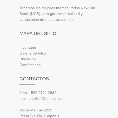
Tenemos las mejores marcas, todos New Old
Stock (NOS) para garantizar calidad y
satisfacción de nuestros clientes.
MAPA DEL SITIO
Inventario
Galeria de fotos
Ubicación
Contáctenos
CONTACTOS
fono: +569 9721 2982
mail: tubofilo@hotmail.com
Víctor Manuel 2225
Persa Bio-Bio, Galpón 1