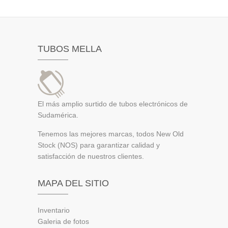
TUBOS MELLA
El más amplio surtido de tubos electrónicos de
Sudamérica.
Tenemos las mejores marcas, todos New Old
Stock (NOS) para garantizar calidad y
satisfacción de nuestros clientes.
MAPA DEL SITIO
Inventario
Galeria de fotos