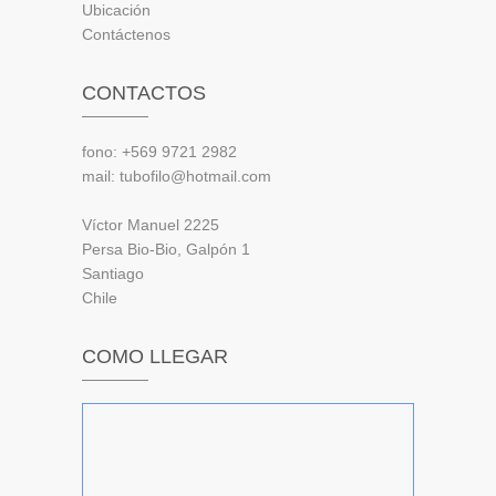
Ubicación
Contáctenos
CONTACTOS
fono: +569 9721 2982
mail: tubofilo@hotmail.com
Víctor Manuel 2225
Persa Bio-Bio, Galpón 1
Santiago
Chile
COMO LLEGAR