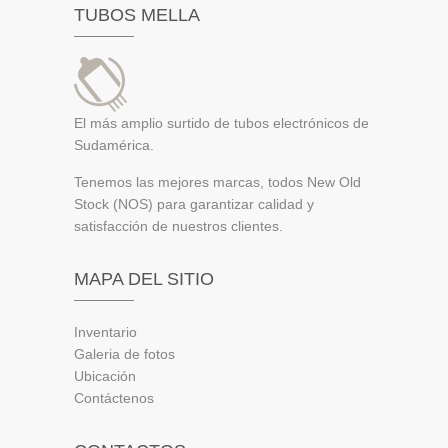
TUBOS MELLA
El más amplio surtido de tubos electrónicos de
Sudamérica.
Tenemos las mejores marcas, todos New Old
Stock (NOS) para garantizar calidad y
satisfacción de nuestros clientes.
MAPA DEL SITIO
Inventario
Galeria de fotos
Ubicación
Contáctenos