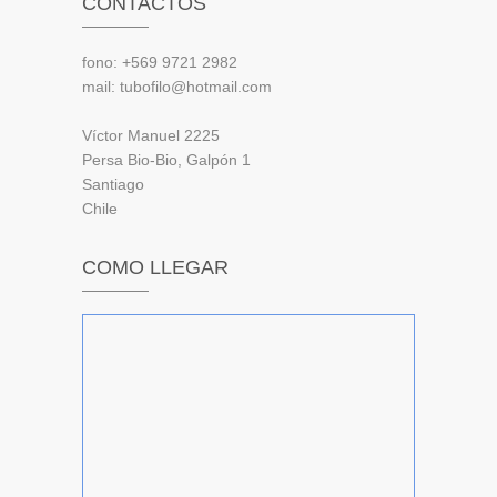
CONTACTOS
fono: +569 9721 2982
mail: tubofilo@hotmail.com
Víctor Manuel 2225
Persa Bio-Bio, Galpón 1
Santiago
Chile
COMO LLEGAR