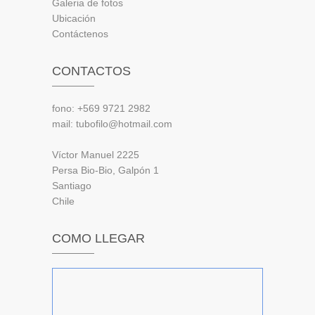
Galeria de fotos
Ubicación
Contáctenos
CONTACTOS
fono: +569 9721 2982
mail: tubofilo@hotmail.com
Víctor Manuel 2225
Persa Bio-Bio, Galpón 1
Santiago
Chile
COMO LLEGAR