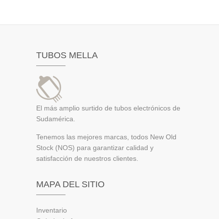
TUBOS MELLA
El más amplio surtido de tubos electrónicos de
Sudamérica.
Tenemos las mejores marcas, todos New Old
Stock (NOS) para garantizar calidad y
satisfacción de nuestros clientes.
MAPA DEL SITIO
Inventario