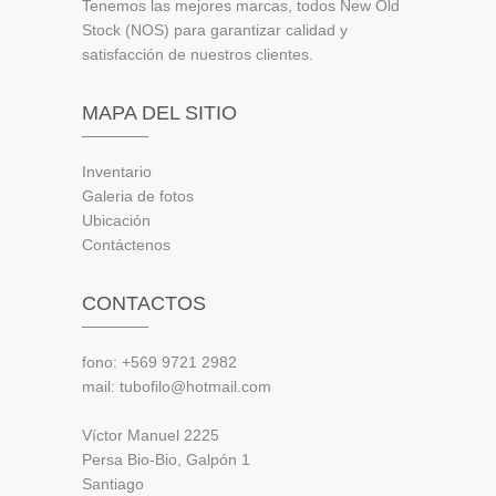
Tenemos las mejores marcas, todos New Old
Stock (NOS) para garantizar calidad y
satisfacción de nuestros clientes.
MAPA DEL SITIO
Inventario
Galeria de fotos
Ubicación
Contáctenos
CONTACTOS
fono: +569 9721 2982
mail: tubofilo@hotmail.com
Víctor Manuel 2225
Persa Bio-Bio, Galpón 1
Santiago