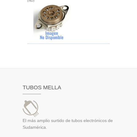
(ND)
TUBOS MELLA
El más amplio surtido de tubos electrónicos de
Sudamérica.