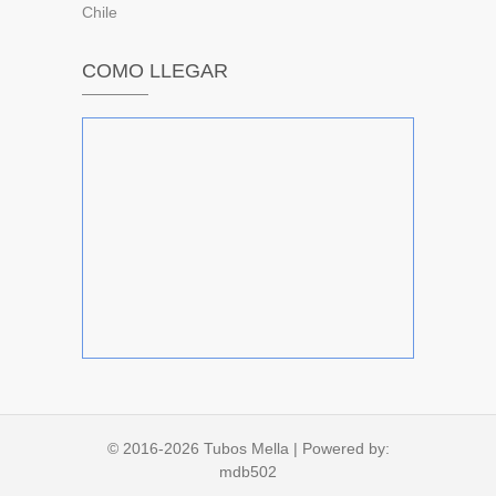
Chile
COMO LLEGAR
© 2016-2026
Tubos Mella
| Powered by:
mdb502