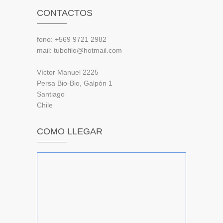
CONTACTOS
fono: +569 9721 2982
mail: tubofilo@hotmail.com
Víctor Manuel 2225
Persa Bio-Bio, Galpón 1
Santiago
Chile
COMO LLEGAR