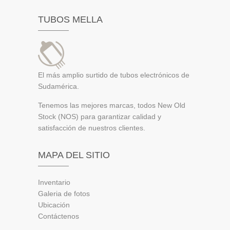
TUBOS MELLA
El más amplio surtido de tubos electrónicos de
Sudamérica.
Tenemos las mejores marcas, todos New Old
Stock (NOS) para garantizar calidad y
satisfacción de nuestros clientes.
MAPA DEL SITIO
Inventario
Galeria de fotos
Ubicación
Contáctenos