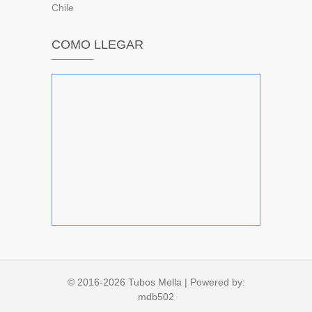
Chile
COMO LLEGAR
© 2016-2026
Tubos Mella
| Powered by:
mdb502