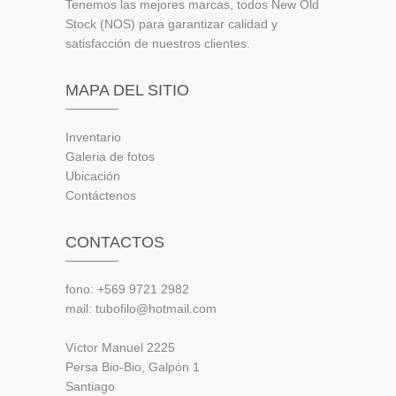
Tenemos las mejores marcas, todos New Old
Stock (NOS) para garantizar calidad y
satisfacción de nuestros clientes.
MAPA DEL SITIO
Inventario
Galeria de fotos
Ubicación
Contáctenos
CONTACTOS
fono: +569 9721 2982
mail: tubofilo@hotmail.com
Víctor Manuel 2225
Persa Bio-Bio, Galpón 1
Santiago