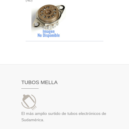
(ND)
TUBOS MELLA
El más amplio surtido de tubos electrónicos de
Sudamérica.