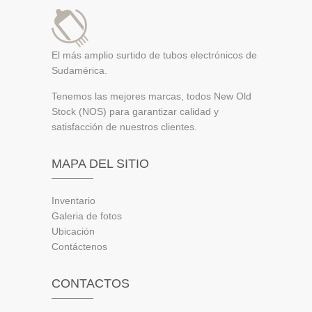
El más amplio surtido de tubos electrónicos de
Sudamérica.
Tenemos las mejores marcas, todos New Old
Stock (NOS) para garantizar calidad y
satisfacción de nuestros clientes.
MAPA DEL SITIO
Inventario
Galeria de fotos
Ubicación
Contáctenos
CONTACTOS