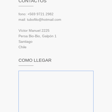
CONTACTOS
fono: +569 9721 2982
mail: tubofilo@hotmail.com
Víctor Manuel 2225
Persa Bio-Bio, Galpón 1
Santiago
Chile
COMO LLEGAR