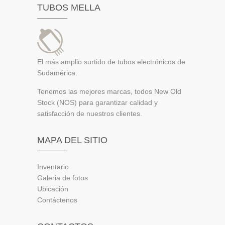
TUBOS MELLA
El más amplio surtido de tubos electrónicos de
Sudamérica.
Tenemos las mejores marcas, todos New Old
Stock (NOS) para garantizar calidad y
satisfacción de nuestros clientes.
MAPA DEL SITIO
Inventario
Galeria de fotos
Ubicación
Contáctenos