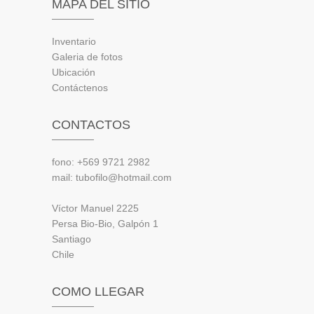
MAPA DEL SITIO
Inventario
Galeria de fotos
Ubicación
Contáctenos
CONTACTOS
fono: +569 9721 2982
mail: tubofilo@hotmail.com
Víctor Manuel 2225
Persa Bio-Bio, Galpón 1
Santiago
Chile
COMO LLEGAR