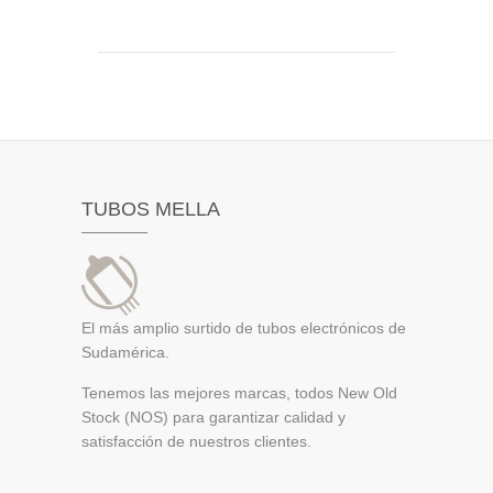
TUBOS MELLA
El más amplio surtido de tubos electrónicos de
Sudamérica.
Tenemos las mejores marcas, todos New Old
Stock (NOS) para garantizar calidad y
satisfacción de nuestros clientes.