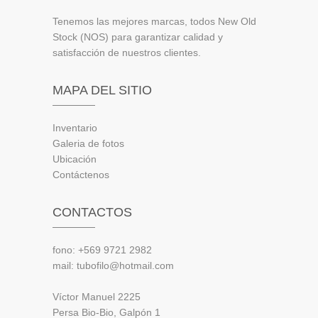
Tenemos las mejores marcas, todos New Old
Stock (NOS) para garantizar calidad y
satisfacción de nuestros clientes.
MAPA DEL SITIO
Inventario
Galeria de fotos
Ubicación
Contáctenos
CONTACTOS
fono: +569 9721 2982
mail: tubofilo@hotmail.com
Víctor Manuel 2225
Persa Bio-Bio, Galpón 1