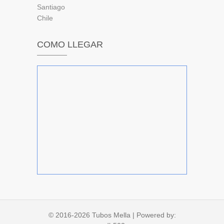
Santiago
Chile
COMO LLEGAR
© 2016-2026
Tubos Mella
| Powered by: