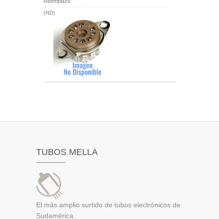
Reemplazo
(ND)
TUBOS MELLA
El más amplio surtido de tubos electrónicos de
Sudamérica.