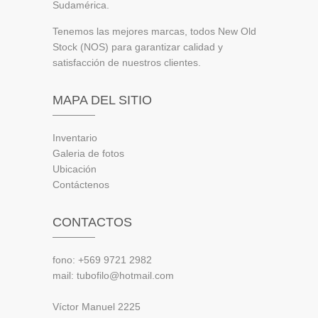
Sudamérica.
Tenemos las mejores marcas, todos New Old
Stock (NOS) para garantizar calidad y
satisfacción de nuestros clientes.
MAPA DEL SITIO
Inventario
Galeria de fotos
Ubicación
Contáctenos
CONTACTOS
fono: +569 9721 2982
mail: tubofilo@hotmail.com
Víctor Manuel 2225