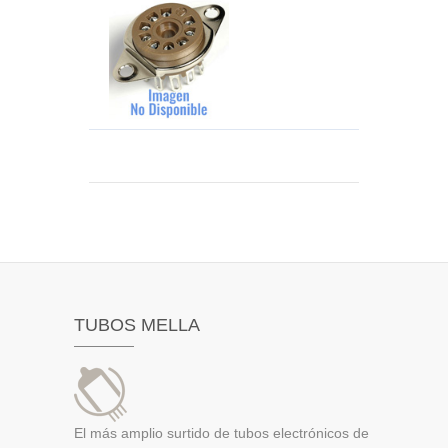
TUBOS MELLA
El más amplio surtido de tubos electrónicos de