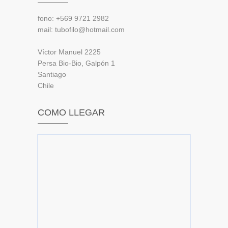
fono: +569 9721 2982
mail: tubofilo@hotmail.com
Víctor Manuel 2225
Persa Bio-Bio, Galpón 1
Santiago
Chile
COMO LLEGAR