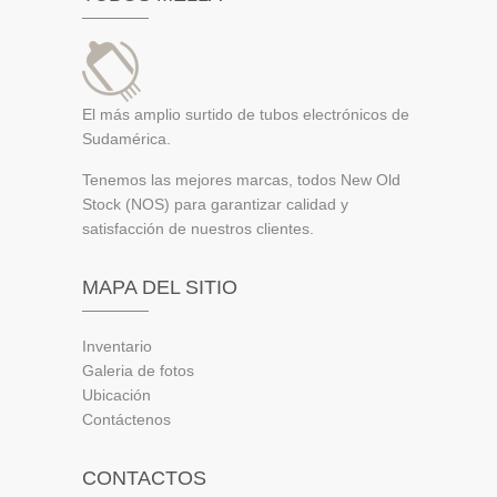
El más amplio surtido de tubos electrónicos de
Sudamérica.
Tenemos las mejores marcas, todos New Old
Stock (NOS) para garantizar calidad y
satisfacción de nuestros clientes.
MAPA DEL SITIO
Inventario
Galeria de fotos
Ubicación
Contáctenos
CONTACTOS