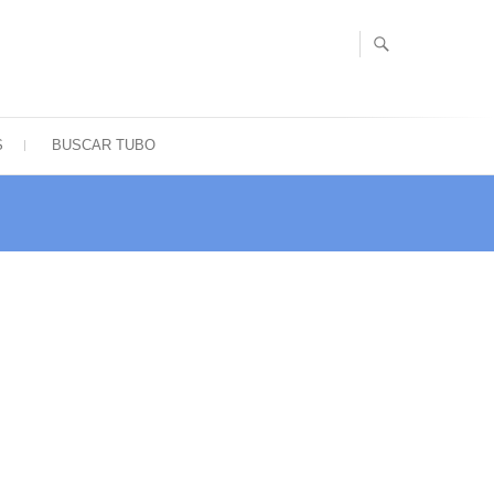
S
BUSCAR TUBO