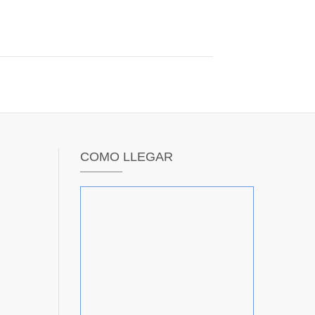
COMO LLEGAR