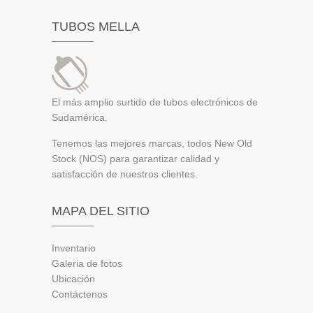
TUBOS MELLA
El más amplio surtido de tubos electrónicos de
Sudamérica.
Tenemos las mejores marcas, todos New Old
Stock (NOS) para garantizar calidad y
satisfacción de nuestros clientes.
MAPA DEL SITIO
Inventario
Galeria de fotos
Ubicación
Contáctenos