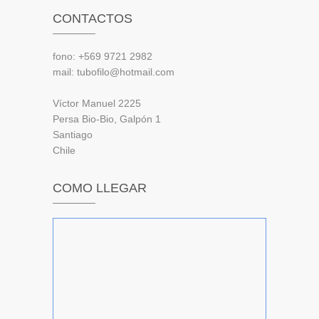
CONTACTOS
fono: +569 9721 2982
mail: tubofilo@hotmail.com
Víctor Manuel 2225
Persa Bio-Bio, Galpón 1
Santiago
Chile
COMO LLEGAR