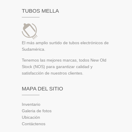
TUBOS MELLA
El más amplio surtido de tubos electrónicos de
Sudamérica.
Tenemos las mejores marcas, todos New Old
Stock (NOS) para garantizar calidad y
satisfacción de nuestros clientes.
MAPA DEL SITIO
Inventario
Galeria de fotos
Ubicación
Contáctenos