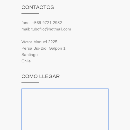
CONTACTOS
fono: +569 9721 2982
mail: tubofilo@hotmail.com
Víctor Manuel 2225
Persa Bio-Bio, Galpón 1
Santiago
Chile
COMO LLEGAR