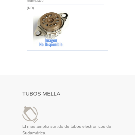
Reemplazo
(ND)
TUBOS MELLA
El más amplio surtido de tubos electrónicos de
Sudamérica.