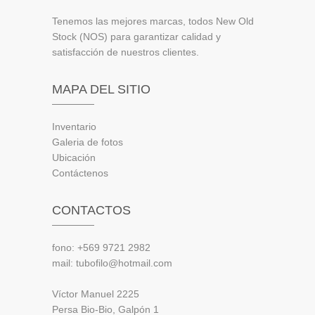
Tenemos las mejores marcas, todos New Old
Stock (NOS) para garantizar calidad y
satisfacción de nuestros clientes.
MAPA DEL SITIO
Inventario
Galeria de fotos
Ubicación
Contáctenos
CONTACTOS
fono: +569 9721 2982
mail: tubofilo@hotmail.com
Víctor Manuel 2225
Persa Bio-Bio, Galpón 1