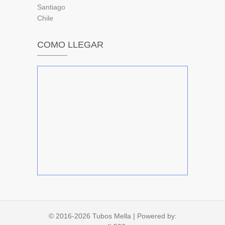
Santiago
Chile
COMO LLEGAR
© 2016-2026
Tubos Mella
| Powered by: