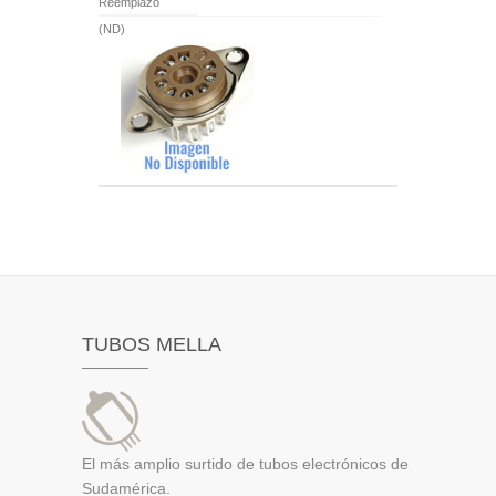
Reemplazo
(ND)
TUBOS MELLA
El más amplio surtido de tubos electrónicos de
Sudamérica.