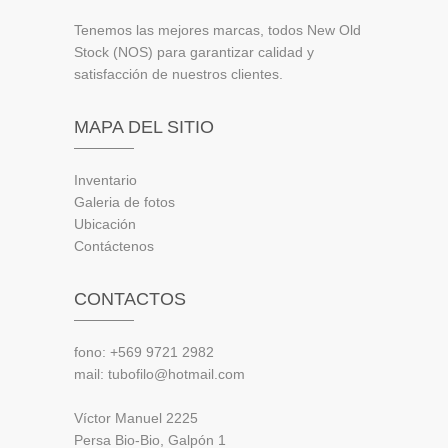
Tenemos las mejores marcas, todos New Old
Stock (NOS) para garantizar calidad y
satisfacción de nuestros clientes.
MAPA DEL SITIO
Inventario
Galeria de fotos
Ubicación
Contáctenos
CONTACTOS
fono: +569 9721 2982
mail: tubofilo@hotmail.com
Víctor Manuel 2225
Persa Bio-Bio, Galpón 1