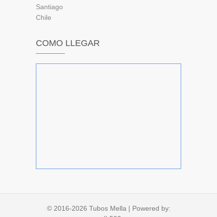
Santiago
Chile
COMO LLEGAR
© 2016-2026
Tubos Mella
| Powered by: